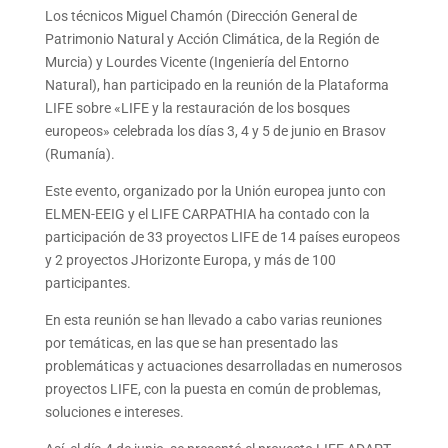
Los técnicos Miguel Chamón (Dirección General de
Patrimonio Natural y Acción Climática, de la Región de
Murcia) y Lourdes Vicente (Ingeniería del Entorno
Natural), han participado en la reunión de la Plataforma
LIFE sobre «LIFE y la restauración de los bosques
europeos» celebrada los días 3, 4 y 5 de junio en Brasov
(Rumanía).
Este evento, organizado por la Unión europea junto con
ELMEN-EEIG y el LIFE CARPATHIA ha contado con la
participación de 33 proyectos LIFE de 14 países europeos
y 2 proyectos JHorizonte Europa, y más de 100
participantes.
En esta reunión se han llevado a cabo varias reuniones
por temáticas, en las que se han presentado las
problemáticas y actuaciones desarrolladas en numerosos
proyectos LIFE, con la puesta en común de problemas,
soluciones e intereses.