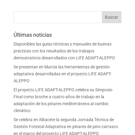
Últimas noticias
Disponibles las guías técnicas y manuales de buenas
prácticas con los resultados de los trabajos
demostrativos desarrollados con LIFE ADAPT-ALEPPO
Se presentan en Murcia las herramientas de gestión
adaptativa desarrolladas en el proyecto LIFE ADAPT-
ALEPPO
El proyecto LIFE ADAPT-ALEPPO celebra su Simposio
Final como broche a cuatro años de trabajo en la
adaptación de los pinares mediterráneos al cambio
climático
Se celebra en Albacete la segunda Jornada Técnica de
Gestión Forestal Adaptativa en pinares de pino carrasco
en el marco del proyecto LIFE ADAPT-ALEPPO