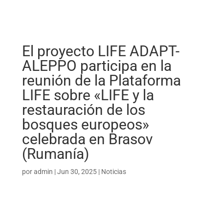
El proyecto LIFE ADAPT-
ALEPPO participa en la
reunión de la Plataforma
LIFE sobre «LIFE y la
restauración de los
bosques europeos»
celebrada en Brasov
(Rumanía)
por
admin
|
Jun 30, 2025
|
Noticias