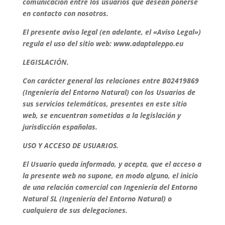
comunicación entre los usuarios que desean ponerse
en contacto con nosotros.
El presente aviso legal (en adelante, el «Aviso Legal»)
regula el uso del sitio web: www.adaptaleppo.eu
LEGISLACIÓN.
Con carácter general las relaciones entre B02419869
(Ingeniería del Entorno Natural) con los Usuarios de
sus servicios telemáticos, presentes en este sitio
web, se encuentran sometidas a la legislación y
jurisdicción españolas.
USO Y ACCESO DE USUARIOS.
El Usuario queda informado, y acepta, que el acceso a
la presente web no supone, en modo alguno, el inicio
de una relación comercial con Ingeniería del Entorno
Natural SL (Ingeniería del Entorno Natural) o
cualquiera de sus delegaciones.