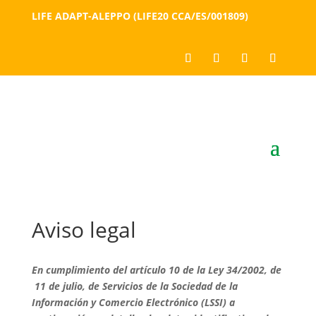
LIFE ADAPT-ALEPPO (LIFE20 CCA/ES/001809)
Aviso legal
En cumplimiento del artículo 10 de la Ley 34/2002, de
11 de julio, de Servicios de la Sociedad de la
Información y Comercio Electrónico (LSSI) a