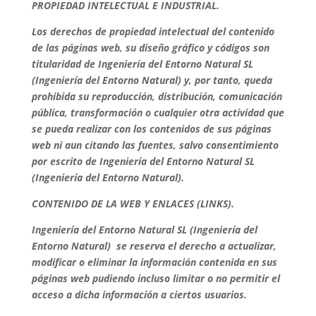
PROPIEDAD INTELECTUAL E INDUSTRIAL.
Los derechos de propiedad intelectual del contenido
de las páginas web, su diseño gráfico y códigos son
titularidad de Ingeniería del Entorno Natural SL
(Ingeniería del Entorno Natural) y, por tanto, queda
prohibida su reproducción, distribución, comunicación
pública, transformación o cualquier otra actividad que
se pueda realizar con los contenidos de sus páginas
web ni aun citando las fuentes, salvo consentimiento
por escrito de Ingeniería del Entorno Natural SL
(Ingeniería del Entorno Natural).
CONTENIDO DE LA WEB Y ENLACES (LINKS).
Ingeniería del Entorno Natural SL (Ingeniería del
Entorno Natural) se reserva el derecho a actualizar,
modificar o eliminar la información contenida en sus
páginas web pudiendo incluso limitar o no permitir el
acceso a dicha información a ciertos usuarios.